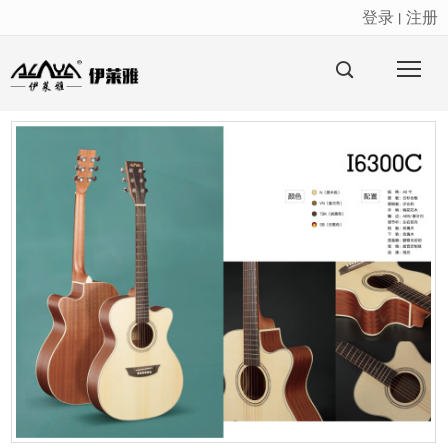
登录
注册
丨
很遗憾，因您的浏览器版本过低导致无法获得最佳浏览体验，推荐下载安装谷歌浏览器！