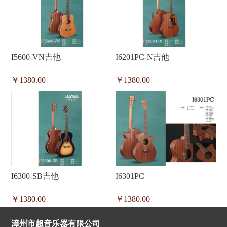
I5600-VN吉他
I6201PC-N吉他
￥1380.00
￥1380.00
I6300-SB吉他
I6301PC
￥1380.00
￥1380.00
漳州市超音乐器有限公司