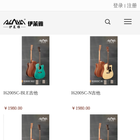
登录
注册
丨
很遗憾，因您的浏览器版本过低导致无法获得最佳浏览体验，推荐下载安装谷歌浏览器！
I6200SC-BLE吉他
I6200SC-N吉他
￥1980.00
￥1980.00