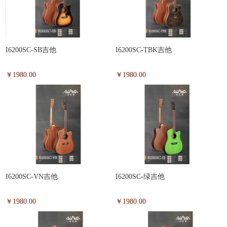
I6200SC-SB吉他
I6200SC-TBK吉他
￥1980.00
￥1980.00
I6200SC-VN吉他
I6200SC-绿吉他
￥1980.00
￥1980.00