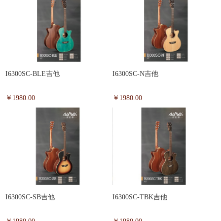
I6300SC-BLE吉他
I6300SC-N吉他
￥1980.00
￥1980.00
I6300SC-SB吉他
I6300SC-TBK吉他