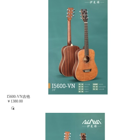
I5600-VN吉他
￥1380.00