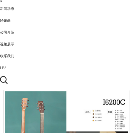
板
新闻动态
经销商
公司介绍
视频展示
联系我们
LBS