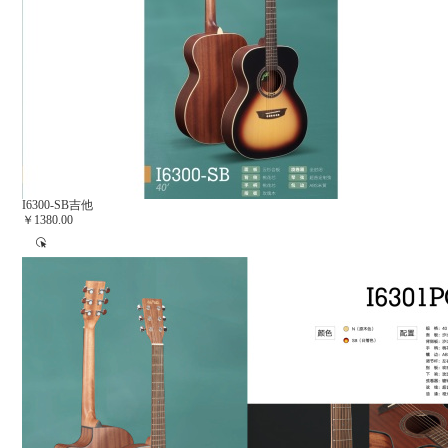
I6300-SB吉他
￥1380.00