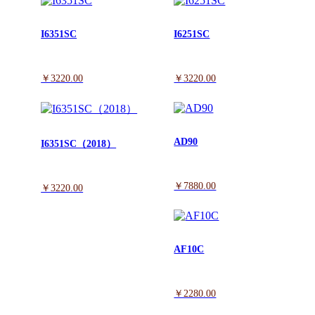
页
I6351SC
I6251SC
>
产
￥3220.00
￥3220.00
品
展
AD90
I6351SC（2018）
示
￥7880.00
￥3220.00
AF10C
￥2280.00