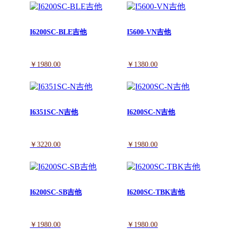
I6200SC-BLE吉他
I5600-VN吉他
￥1980.00
￥1380.00
I6351SC-N吉他
I6200SC-N吉他
￥3220.00
￥1980.00
I6200SC-SB吉他
I6200SC-TBK吉他
￥1980.00
￥1980.00