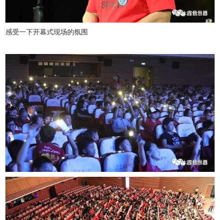
感受一下开幕式现场的氛围