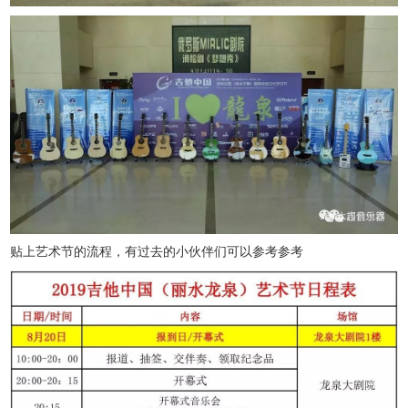
贴上艺术节的流程，有过去的小伙伴们可以参考参考