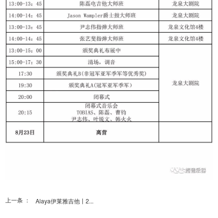
上一条 ：
Alaya伊莱雅吉他丨2...