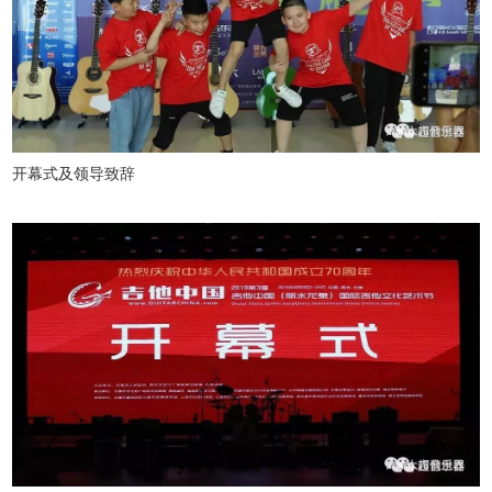
开幕式及领导致辞