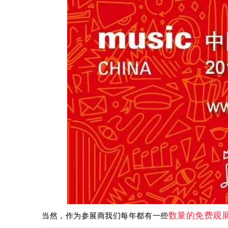
数量的免费观
当然，作为参展商我们每年都有一些