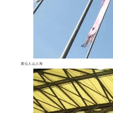
展位人山人海