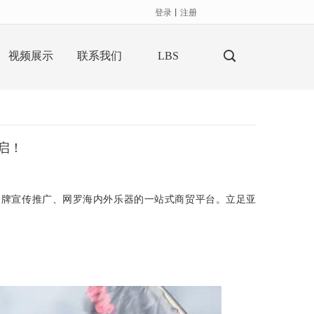
登录
丨
注册
视频展示
联系我们
LBS
开启！
品牌宣传推广、网罗海内外乐器的一站式商贸平台。立足亚